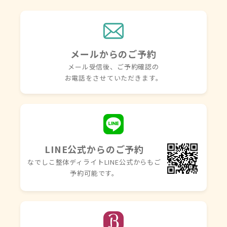
メールからのご予約
メール受信後、ご予約確認の
お電話を
させていただきます。
LINE公式からのご予約
なでしこ整体ディライトLINE
公式からもご
予約可能です。