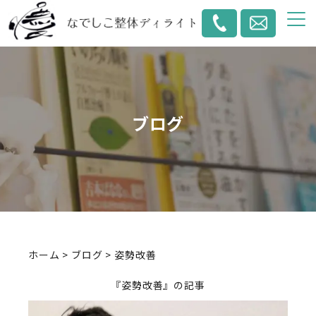
ブログ
ホーム
>
ブログ
>
姿勢改善
『
姿勢改善
』の記事