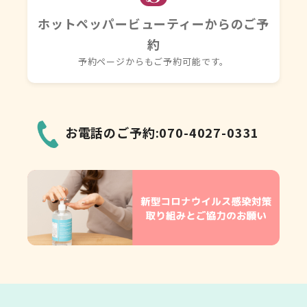
ホットペッパービューティーからのご予
約
予約ページからもご予約可能です。
お電話のご予約:070-4027-0331