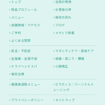
トップ
当院の特徴
院長プロフィール
お客様の声
メニュー
施術の流れ
店舗情報・アクセス
ブログ
ご予約
メディア掲載
よくある質問
妊活・不妊症
マタニティケア・産後ケア
生理痛・生理不順
頭痛・肩こり・腰痛
ドライヘッドスパ
小顔矯正
電気治療
健康美姿勢メニュー
ピラティス／パーソナルト
レーニング
プライバシーポリシー
サイトマップ