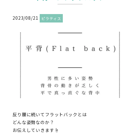
2023/08/21
ピラティス
反り腰に続いてフラットバックとは
どんな姿勢なのか？
お伝えしていきます☝️