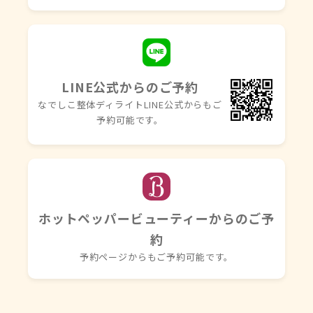
LINE公式からのご予約
なでしこ整体ディライトLINE
公式からもご
予約可能です。
ホットペッパービューティーからのご予
約
予約ページからもご予約可能です。