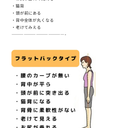
・猫背
・頭が前にある
・背中全体が丸くなる
・老けてみえる
—————————————-