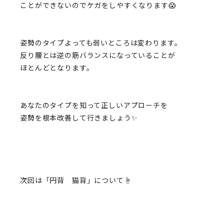
ことができないのでケガをしやすくなります😱
姿勢のタイプよっても弱いところは変わります。
反り腰とは逆の筋バランスになっていることが
ほとんどとなります。
あなたのタイプを知って正しいアプローチを
姿勢を根本改善して行きましょう✨
次回は「円背 猫背」について☝️