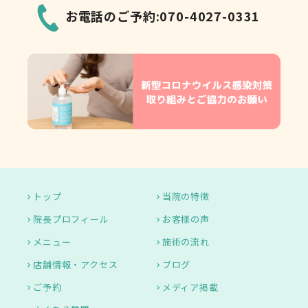
お電話のご予約:070-4027-0331
トップ
当院の特徴
院長プロフィール
お客様の声
メニュー
施術の流れ
店舗情報・アクセス
ブログ
ご予約
メディア掲載