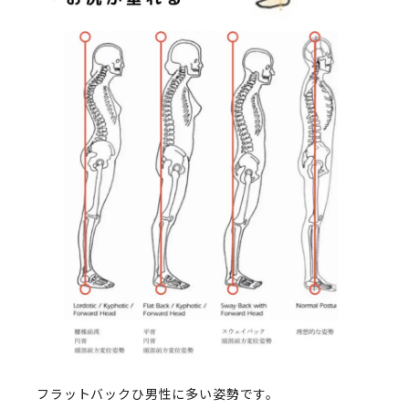
フラットバックひ男性に多い姿勢です。