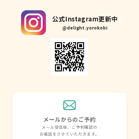
公式Instagram更新中
@delight.yorokobi
メールからのご予約
メール受信後、ご予約確認の
お電話を
させていただきます。