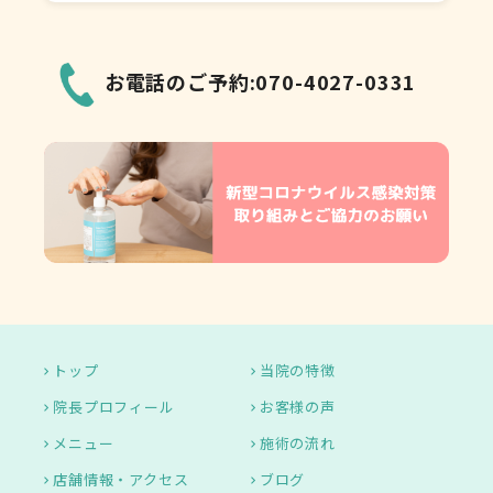
お電話のご予約:070-4027-0331
トップ
当院の特徴
院長プロフィール
お客様の声
メニュー
施術の流れ
店舗情報・アクセス
ブログ