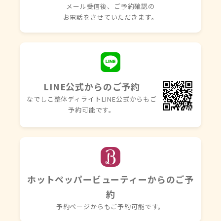
メール受信後、ご予約確認の
お電話を
させていただきます。
LINE公式からのご予約
なでしこ整体ディライトLINE
公式からもご
予約可能です。
ホットペッパービューティーからのご予
約
予約ページからもご予約可能です。