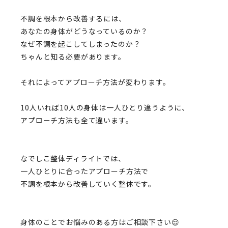
不調を根本から改善するには、
あなたの身体がどうなっているのか？
なぜ不調を起こしてしまったのか？
ちゃんと知る必要があります。
それによってアプローチ方法が変わります。
10人いれば10人の身体は一人ひとり違うように、
アプローチ方法も全て違います。
なでしこ整体ディライトでは、
一人ひとりに合ったアプローチ方法で
不調を根本から改善していく整体です。
身体のことでお悩みのある方はご相談下さい😌