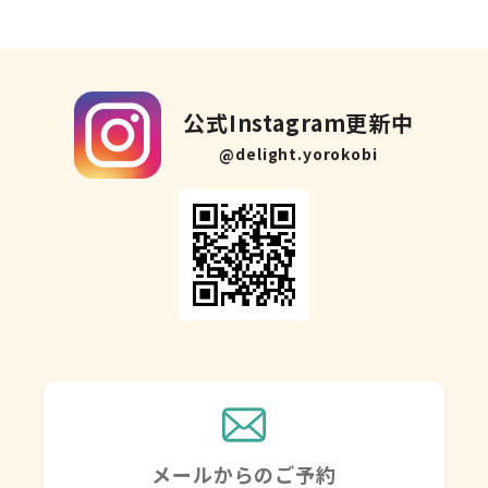
公式Instagram更新中
@delight.yorokobi
メールからのご予約