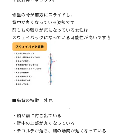
骨盤の骨が前方にスライドし、
背中が丸くなっている姿勢です。
前ももの張りが気になっている女性は
スウェイバックになっている可能性が高いです☝️
■猫背の特徴 外見
—————————————-
・頭が前に付き出ている
・背中の上部が丸くなっている
・デコルテが落ち、胸の筋肉が短くなっている