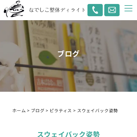
ブログ
ホーム
>
ブログ
>
ピラティス
>
スウェイバック姿勢
スウェイバック姿勢