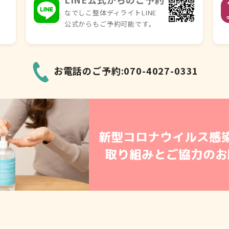
なでしこ整体ディライトLINE
公式からもご予約可能です。
お電話のご予約:070-4027-0331