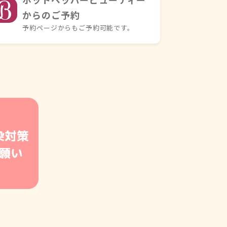
からのご予約
予約ページからもご予約可能です。