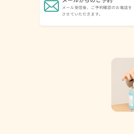
メール受信後、ご予約確認の
お電話を
させていただきます。