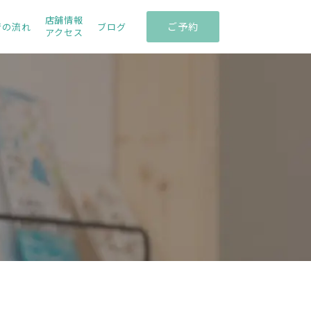
店舗情報
ご予約
術の流れ
ブログ
アクセス