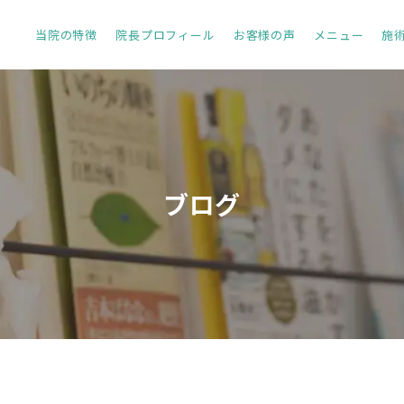
当院の特徴
院長プロフィール
お客様の声
メニュー
施
ブログ