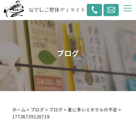
ブログ
ホーム
>
ブログ
>
ブログ
>
夏に多いミネラルの不足
>
17726739120719