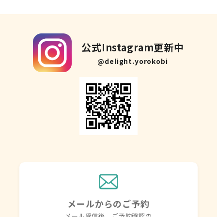
公式Instagram更新中
@delight.yorokobi
メールからのご予約
メール受信後、ご予約確認の