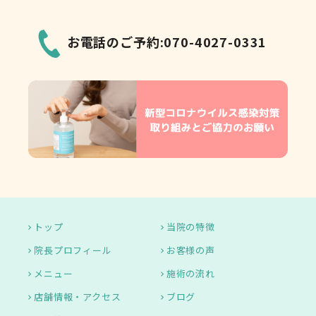
お電話のご予約:070-4027-0331
トップ
当院の特徴
院長プロフィール
お客様の声
メニュー
施術の流れ
店舗情報・アクセス
ブログ