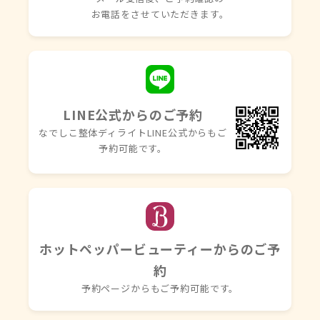
お電話を
させていただきます。
LINE公式からのご予約
なでしこ整体ディライトLINE
公式からもご
予約可能です。
ホットペッパービューティーからのご予
約
予約ページからもご予約可能です。