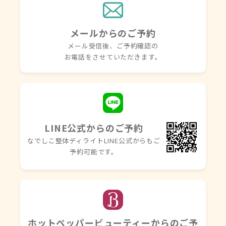
メールからのご予約
メール受信後、ご予約確認の
お電話を
させていただきます。
LINE公式からのご予約
なでしこ整体ディライトLINE
公式からもご
予約可能です。
ホットペッパービューティーからのご予