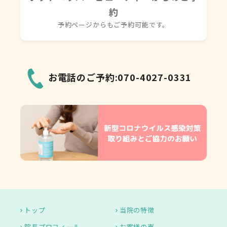
約
予約ページからもご予約可能です。
お電話のご予約:070-4027-0331
トップ
当院の特徴
院長プロフィール
お客様の声