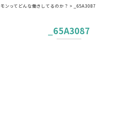
ルモンってどんな働きしてるのか？
>
_65A3087
_65A3087