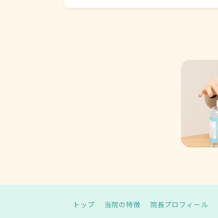
トップ
当院の特徴
院長プロフィール