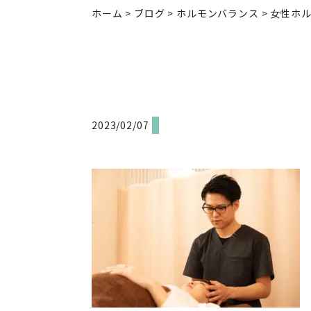
ホーム
>
ブログ
>
ホルモンバランス
>
女性ホ
2023/02/07