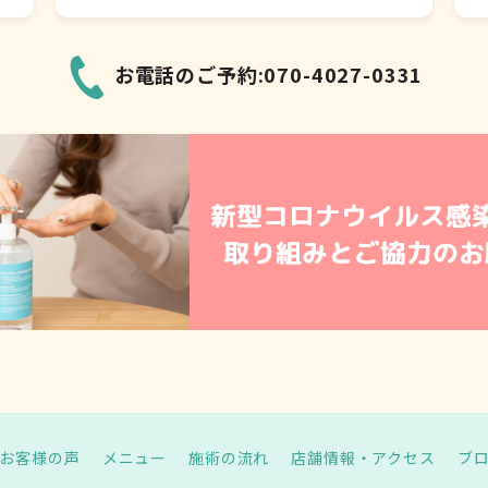
お電話のご予約:070-4027-0331
お客様の声
メニュー
施術の流れ
店舗情報・アクセス
ブ