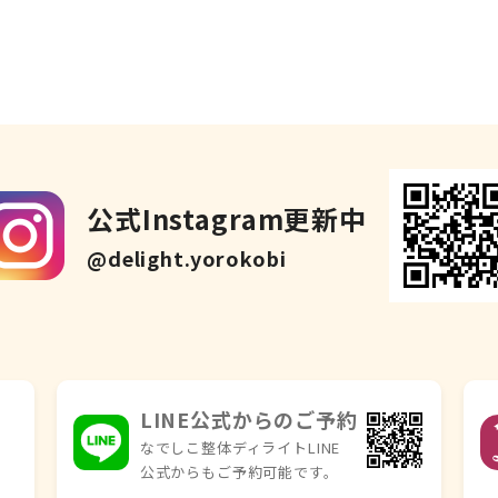
公式Instagram更新中
@delight.yorokobi
LINE公式からのご予約
なでしこ整体ディライトLINE
公式からもご予約可能です。