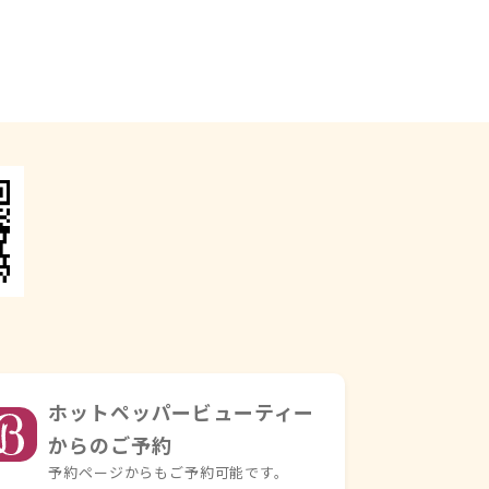
ホットペッパービューティー
からのご予約
予約ページからもご予約可能です。