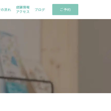
店舗情報
ご予約
術の流れ
ブログ
アクセス