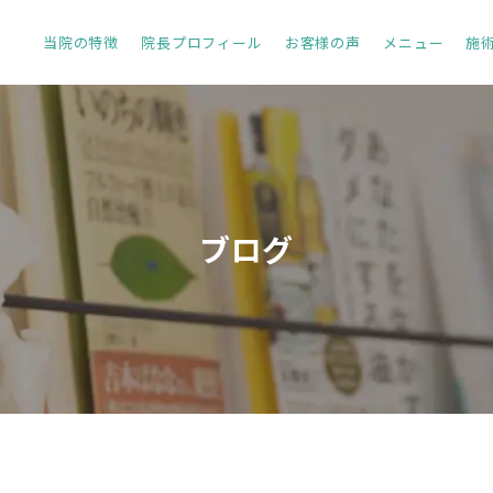
当院の特徴
院長プロフィール
お客様の声
メニュー
施
ブログ