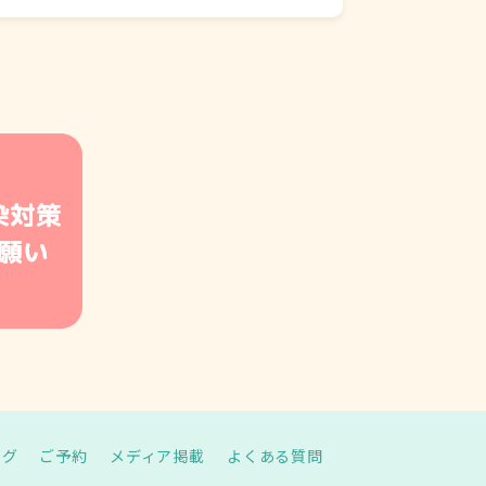
ログ
ご予約
メディア掲載
よくある質問