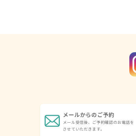
メールからのご予約
メール受信後、ご予約確認の
お電話を
させていただきます。