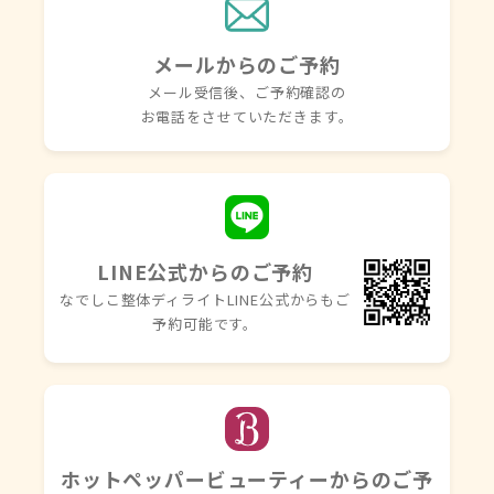
メールからのご予約
メール受信後、ご予約確認の
お電話を
させていただきます。
LINE公式からのご予約
なでしこ整体ディライトLINE
公式からもご
予約可能です。
ホットペッパービューティーからのご予