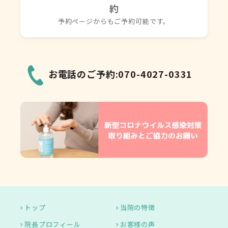
約
予約ページからもご予約可能です。
お電話のご予約:070-4027-0331
トップ
当院の特徴
院長プロフィール
お客様の声