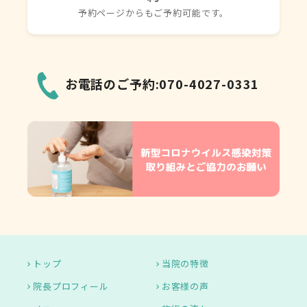
予約ページからもご予約可能です。
お電話のご予約:070-4027-0331
トップ
当院の特徴
院長プロフィール
お客様の声