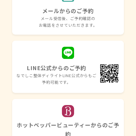
メールからのご予約
メール受信後、ご予約確認の
お電話を
させていただきます。
LINE公式からのご予約
なでしこ整体ディライトLINE
公式からもご
予約可能です。
ホットペッパービューティーからのご予
約