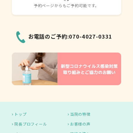
予約ページからもご予約可能です。
お電話のご予約:070-4027-0331
トップ
当院の特徴
院長プロフィール
お客様の声