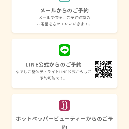
メールからのご予約
メール受信後、ご予約確認の
お電話を
させていただきます。
LINE公式からのご予約
なでしこ整体ディライトLINE
公式からもご
予約可能です。
ホットペッパービューティーからのご予
約