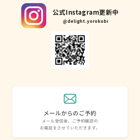
公式Instagram更新中
@delight.yorokobi
メールからのご予約
メール受信後、ご予約確認の
お電話を
させていただきます。