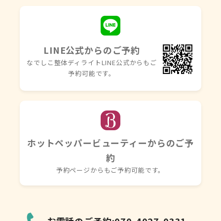
LINE公式からのご予約
なでしこ整体ディライトLINE
公式からもご
予約可能です。
ホットペッパービューティーからのご予
約
予約ページからもご予約可能です。
お電話のご予約:070-4027-0331