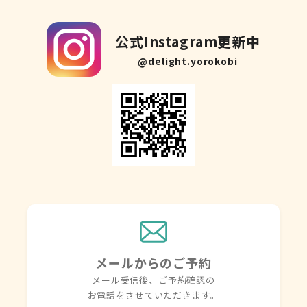
公式Instagram更新中
@delight.yorokobi
メールからのご予約
メール受信後、ご予約確認の
お電話を
させていただきます。