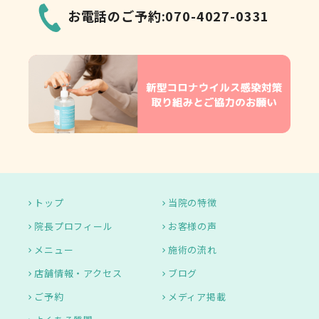
お電話のご予約:070-4027-0331
トップ
当院の特徴
院長プロフィール
お客様の声
メニュー
施術の流れ
店舗情報・アクセス
ブログ
ご予約
メディア掲載