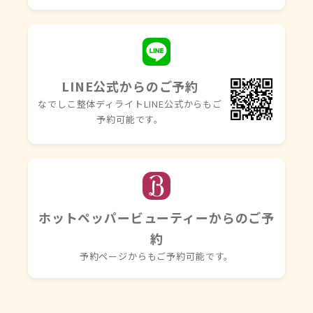
LINE公式からのご予約
なでしこ整体ディライトLINE
公式からもご
予約可能です。
ホットペッパービューティーからのご予
約
予約ページからもご予約可能です。