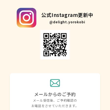
公式Instagram更新中
@delight.yorokobi
メールからのご予約
メール受信後、ご予約確認の
お電話を
させていただきます。