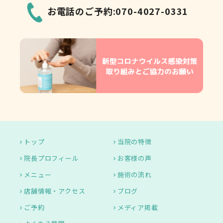
お電話のご予約:070-4027-0331
トップ
当院の特徴
院長プロフィール
お客様の声
メニュー
施術の流れ
店舗情報・アクセス
ブログ
ご予約
メディア掲載