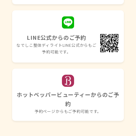
LINE公式からのご予約
なでしこ整体ディライトLINE
公式からもご
予約可能です。
ホットペッパービューティーからのご予
約
予約ページからもご予約可能です。