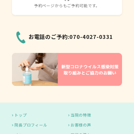
予約ページからもご予約可能です。
お電話のご予約:070-4027-0331
トップ
当院の特徴
院長プロフィール
お客様の声