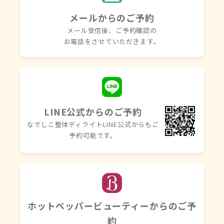
メールからのご予約
メール受信後、ご予約確認の
お電話を
させていただきます。
LINE公式からのご予約
なでしこ整体ディライトLINE
公式からもご
予約可能です。
ホットペッパービューティーからのご予
約