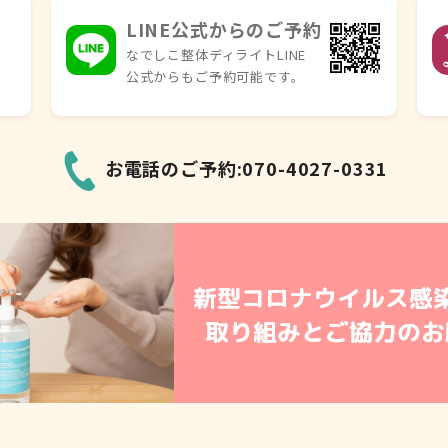
LINE公式からのご予約
なでしこ整体ディライトLINE
公式からもご予約可能です。
お電話のご予約:070-4027-0331