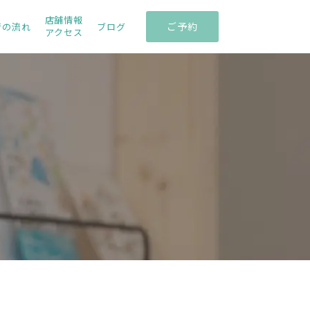
店舗情報
ご予約
術の流れ
ブログ
アクセス