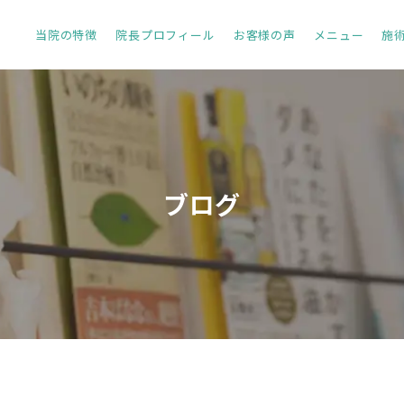
当院の特徴
院長プロフィール
お客様の声
メニュー
施
ブログ