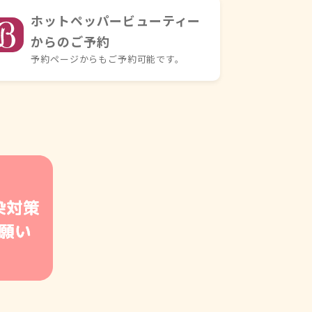
ホットペッパービューティー
からのご予約
予約ページからもご予約可能です。