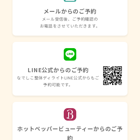
メールからのご予約
メール受信後、ご予約確認の
お電話を
させていただきます。
LINE公式からのご予約
なでしこ整体ディライトLINE
公式からもご
予約可能です。
ホットペッパービューティーからのご予
約