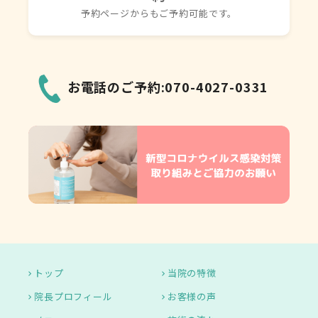
予約ページからもご予約可能です。
お電話のご予約:070-4027-0331
トップ
当院の特徴
院長プロフィール
お客様の声