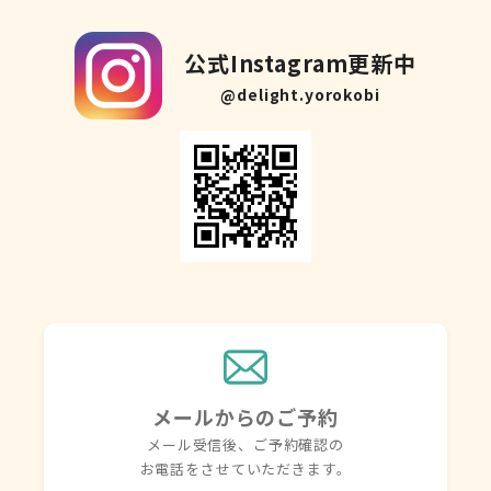
公式Instagram更新中
@delight.yorokobi
メールからのご予約
メール受信後、ご予約確認の
お電話を
させていただきます。