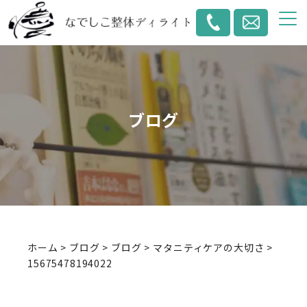
ブログ
ホーム
>
ブログ
>
ブログ
>
マタニティケアの大切さ
>
15675478194022