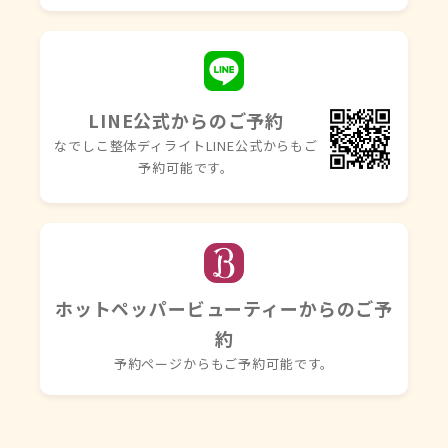
LINE公式からのご予約
なでしこ整体ディライトLINE
公式からもご
予約可能です。
ホットペッパービューティーからのご予
約
予約ページからもご予約可能です。