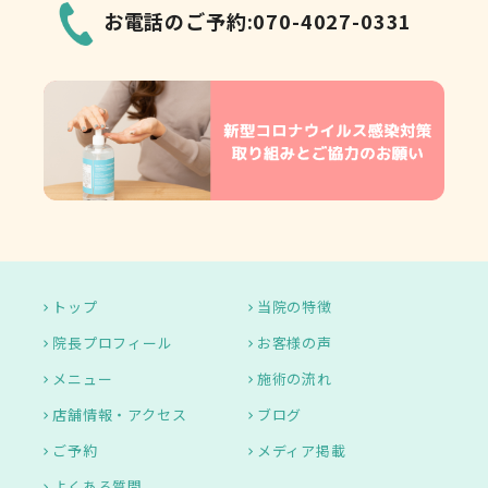
お電話のご予約:070-4027-0331
トップ
当院の特徴
院長プロフィール
お客様の声
メニュー
施術の流れ
店舗情報・アクセス
ブログ
ご予約
メディア掲載
よくある質問