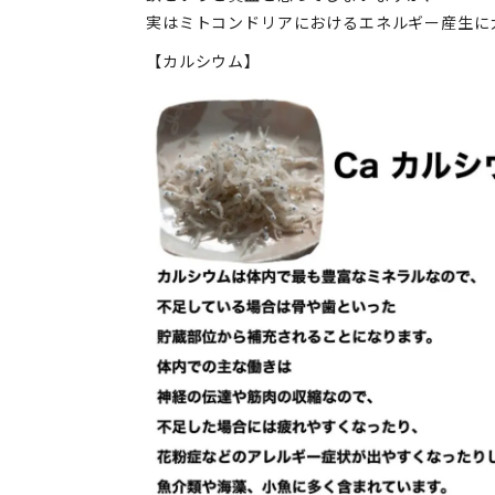
実はミトコンドリアにおけるエネルギー産生に
【カルシウム】