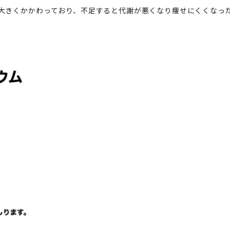
大きくかかわっており、不足すると代謝が悪くなり痩せにくくなっ