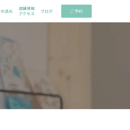
店舗情報
ご予約
術の流れ
ブログ
アクセス