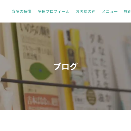
当院の特徴
院長プロフィール
お客様の声
メニュー
施
ブログ