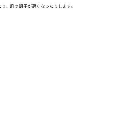
たり、肌の調子が悪くなったりします。