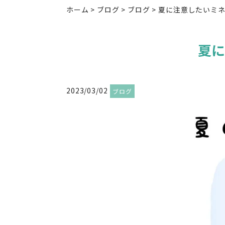
ホーム
>
ブログ
>
ブログ
>
夏に注意したいミ
夏
2023/03/02
ブログ