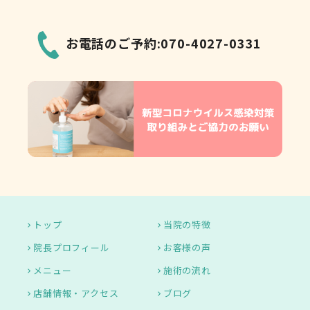
お電話のご予約:070-4027-0331
トップ
当院の特徴
院長プロフィール
お客様の声
メニュー
施術の流れ
店舗情報・アクセス
ブログ