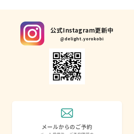
公式Instagram更新中
@delight.yorokobi
メールからのご予約