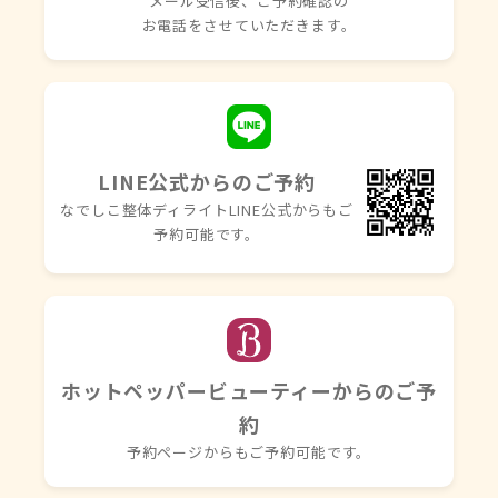
メール受信後、ご予約確認の
お電話を
させていただきます。
LINE公式からのご予約
なでしこ整体ディライトLINE
公式からもご
予約可能です。
ホットペッパービューティーからのご予
約
予約ページからもご予約可能です。