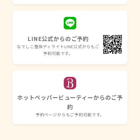
LINE公式からのご予約
なでしこ整体ディライトLINE
公式からもご
予約可能です。
ホットペッパービューティーからのご予
約
予約ページからもご予約可能です。