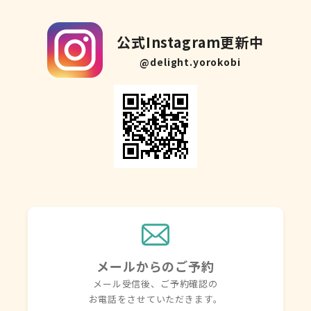
公式Instagram更新中
@delight.yorokobi
メールからのご予約
メール受信後、ご予約確認の
お電話を
させていただきます。