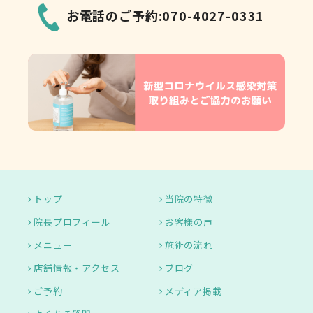
お電話のご予約:070-4027-0331
トップ
当院の特徴
院長プロフィール
お客様の声
メニュー
施術の流れ
店舗情報・アクセス
ブログ
ご予約
メディア掲載