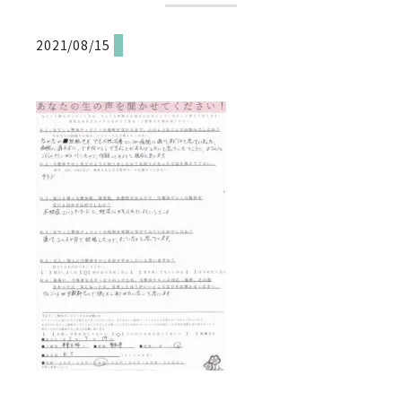
2021/08/15