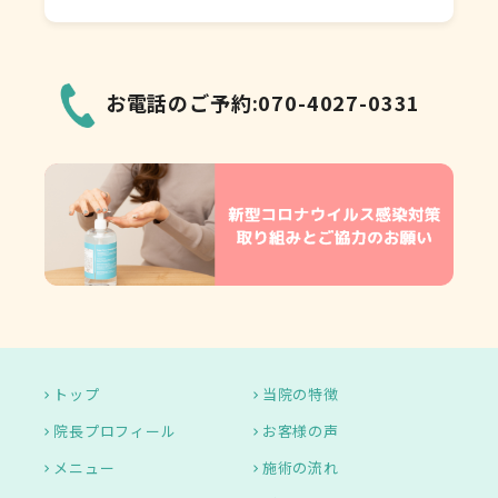
お電話のご予約:070-4027-0331
トップ
当院の特徴
院長プロフィール
お客様の声
メニュー
施術の流れ