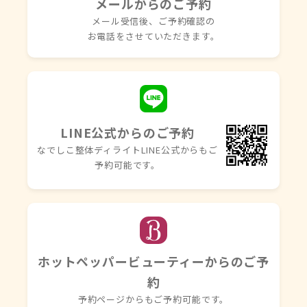
メールからのご予約
メール受信後、ご予約確認の
お電話を
させていただきます。
LINE公式からのご予約
なでしこ整体ディライトLINE
公式からもご
予約可能です。
ホットペッパービューティーからのご予
約
予約ページからもご予約可能です。