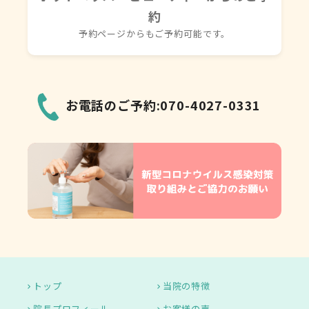
約
予約ページからもご予約可能です。
お電話のご予約:070-4027-0331
トップ
当院の特徴
院長プロフィール
お客様の声