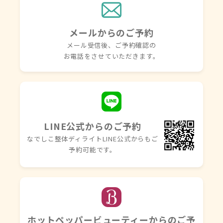
メールからのご予約
メール受信後、ご予約確認の
お電話を
させていただきます。
LINE公式からのご予約
なでしこ整体ディライトLINE
公式からもご
予約可能です。
ホットペッパービューティーからのご予