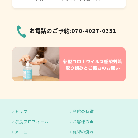
お電話のご予約:070-4027-0331
トップ
当院の特徴
院長プロフィール
お客様の声
メニュー
施術の流れ