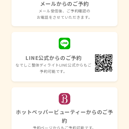
メールからのご予約
メール受信後、ご予約確認の
お電話を
させていただきます。
LINE公式からのご予約
なでしこ整体ディライトLINE
公式からもご
予約可能です。
ホットペッパービューティーからのご予
約
予約ページからもご予約可能です。