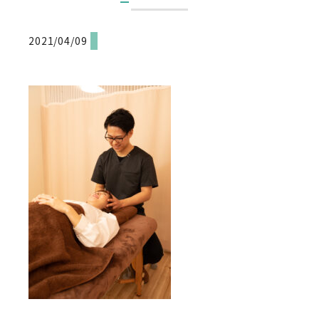
2021/04/09