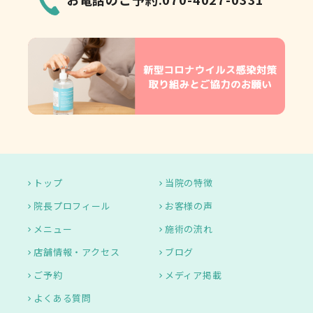
トップ
当院の特徴
院長プロフィール
お客様の声
メニュー
施術の流れ
店舗情報・アクセス
ブログ
ご予約
メディア掲載
よくある質問