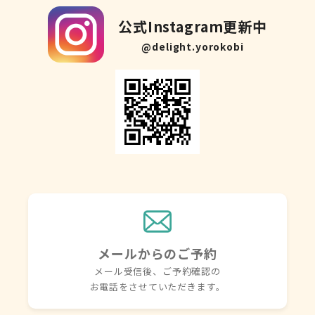
公式Instagram更新中
@delight.yorokobi
メールからのご予約
メール受信後、ご予約確認の
お電話を
させていただきます。