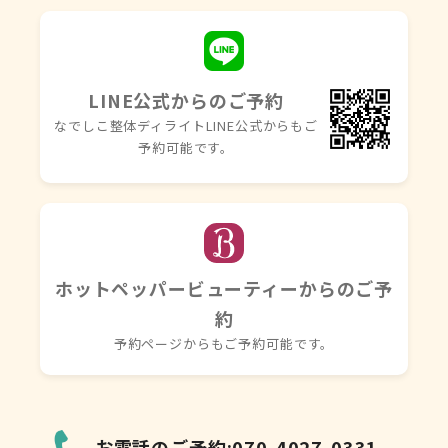
LINE公式からのご予約
なでしこ整体ディライトLINE
公式からもご
予約可能です。
ホットペッパービューティーからのご予
約
予約ページからもご予約可能です。
お電話のご予約:070-4027-0331