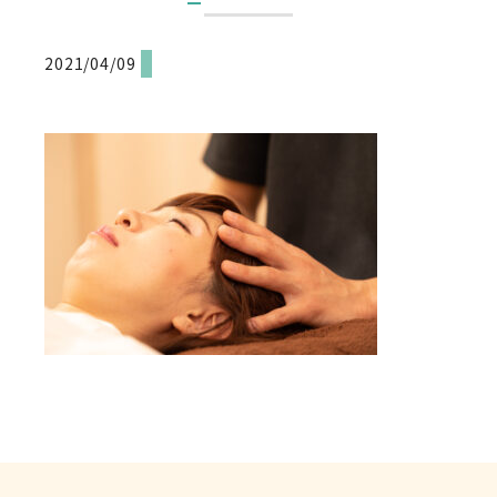
2021/04/09