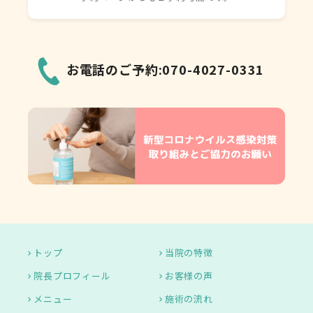
お電話のご予約:070-4027-0331
トップ
当院の特徴
院長プロフィール
お客様の声
メニュー
施術の流れ