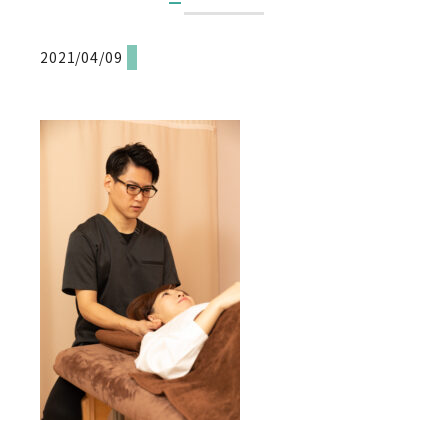
2021/04/09