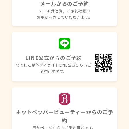
メールからのご予約
メール受信後、ご予約確認の
お電話を
させていただきます。
LINE公式からのご予約
なでしこ整体ディライトLINE
公式からもご
予約可能です。
ホットペッパービューティーからのご予
約
予約ページからもご予約可能です。