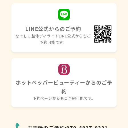
LINE公式からのご予約
なでしこ整体ディライトLINE
公式からもご
予約可能です。
ホットペッパービューティーからのご予
約
予約ページからもご予約可能です。
お電話のご予約:070-4027-0331