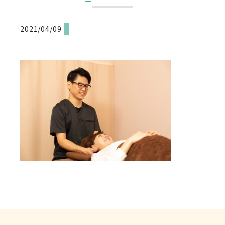
2021/04/09