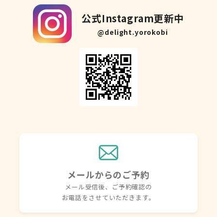
公式Instagram更新中
@delight.yorokobi
メールからのご予約
メール受信後、ご予約確認の
お電話を
させていただきます。