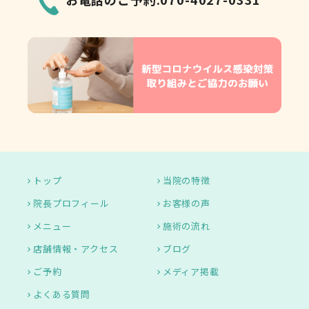
トップ
当院の特徴
院長プロフィール
お客様の声
メニュー
施術の流れ
店舗情報・アクセス
ブログ
ご予約
メディア掲載
よくある質問