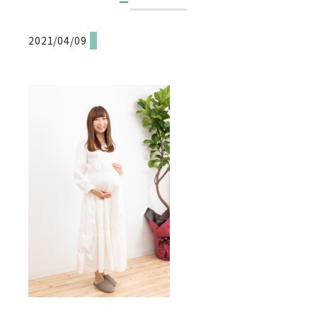
2021/04/09