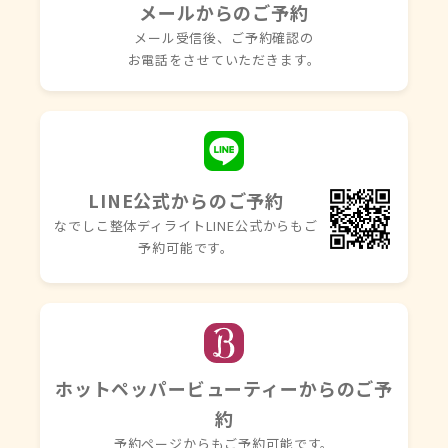
メールからのご予約
メール受信後、ご予約確認の
お電話を
させていただきます。
LINE公式からのご予約
なでしこ整体ディライトLINE
公式からもご
予約可能です。
ホットペッパービューティーからのご予
約
予約ページからもご予約可能です。