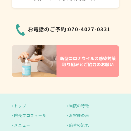
お電話のご予約:070-4027-0331
トップ
当院の特徴
院長プロフィール
お客様の声
メニュー
施術の流れ